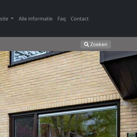
site
Alle informatie
Faq
Contact
Zoeken