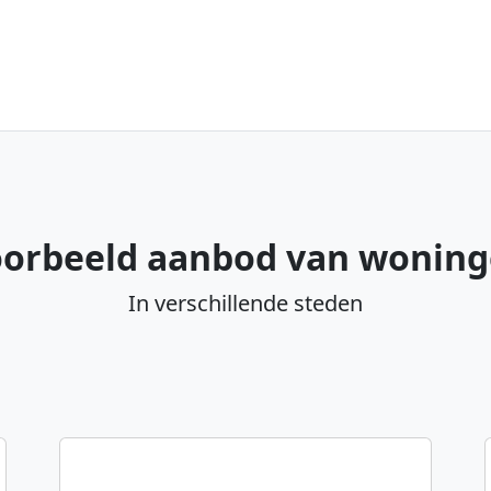
orbeeld aanbod van wonin
In verschillende steden