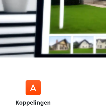
Koppelingen