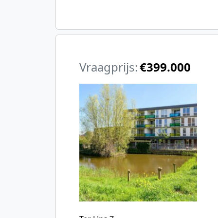
Vraagprijs:
€399.000