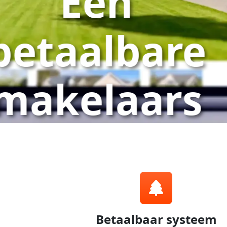
Betaalbaar systeem