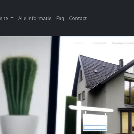
site
Alle informatie
Faq
Contact